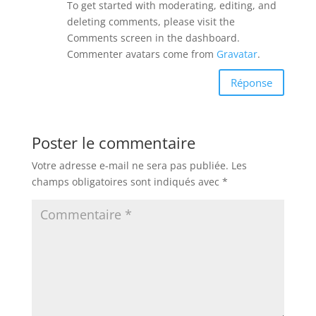
To get started with moderating, editing, and
deleting comments, please visit the
Comments screen in the dashboard.
Commenter avatars come from
Gravatar
.
Réponse
Poster le commentaire
Votre adresse e-mail ne sera pas publiée.
Les
champs obligatoires sont indiqués avec
*