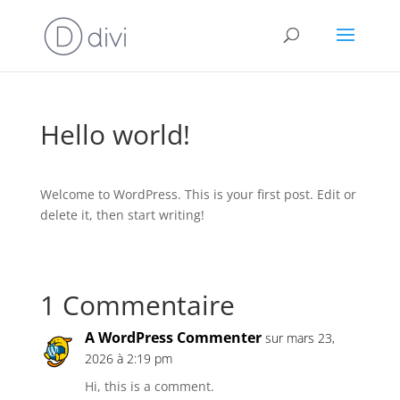
Hello world!
Welcome to WordPress. This is your first post. Edit or
delete it, then start writing!
1 Commentaire
A WordPress Commenter
sur mars 23,
2026 à 2:19 pm
Hi, this is a comment.